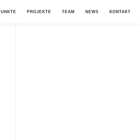
PUNKTE
PROJEKTE
TEAM
NEWS
KONTAKT