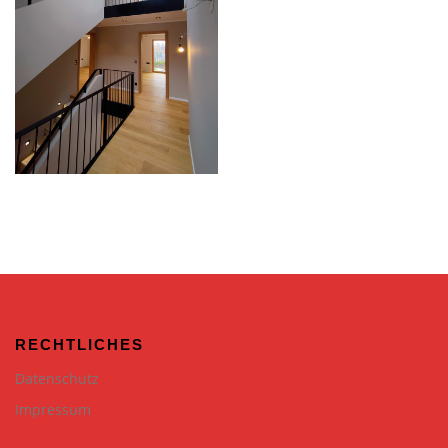
RECHTLICHES
Datenschutz
Impressum